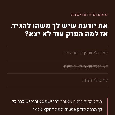
JUICYTALK STUDIO
את יודעת שיש לך משהו להגיד.
אז למה הפרק עוד לא יצא?
לא בגלל שאין לך מה לומר.
לא בגלל שאת לא מעניינת.
לא בגלל הציוד.
בגלל הקול בפנים שאומר:
"מי ישמע אותי? יש כבר כל
כך הרבה פודקאסטים. למה דווקא אני?"