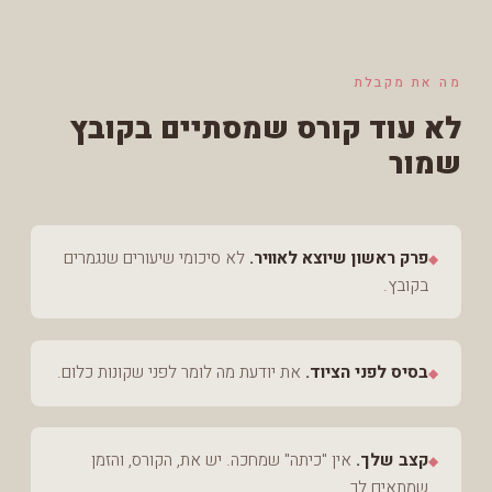
מה את מקבלת
לא עוד קורס שמסתיים בקובץ
שמור
פרק ראשון שיוצא לאוויר.
לא סיכומי שיעורים שנגמרים
◆
בקובץ.
בסיס לפני הציוד.
את יודעת מה לומר לפני שקונות כלום.
◆
קצב שלך.
אין "כיתה" שמחכה. יש את, הקורס, והזמן
◆
שמתאים לך.