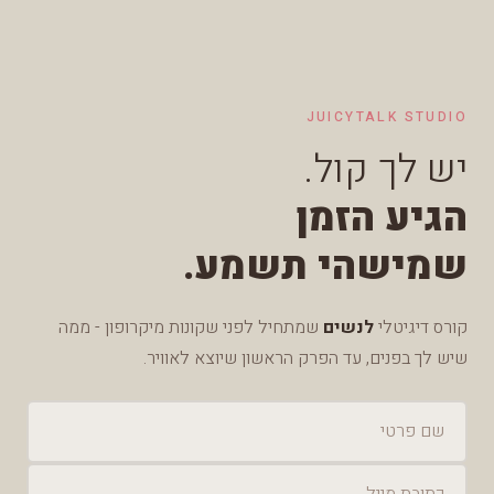
JUICYTALK STUDIO
יש לך קול.
הגיע הזמן
שמישהי תשמע.
קורס דיגיטלי
לנשים
שמתחיל לפני שקונות מיקרופון - ממה
שיש לך בפנים, עד הפרק הראשון שיוצא לאוויר.