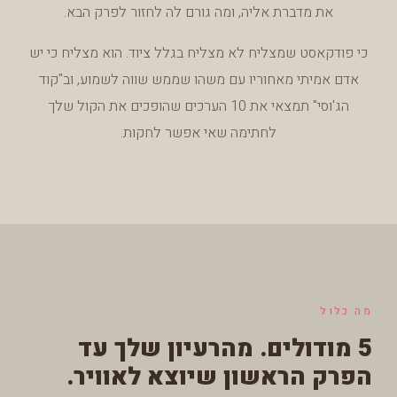
את מדברת אליה, ומה גורם לה לחזור לפרק הבא.
כי פודקאסט שמצליח לא מצליח בגלל ציוד. הוא מצליח כי יש
אדם אמיתי מאחוריו עם משהו שממש שווה לשמוע, וב"קוד
הג'וסי" תמצאי את 10 הערכים שהופכים את הקול שלך
לחתימה שאי אפשר לחקות.
מה כלול
5 מודולים. מהרעיון שלך עד
הפרק הראשון שיוצא לאוויר.