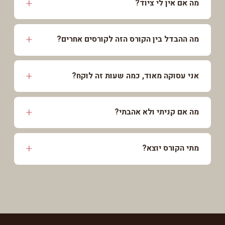
מה אם אין לי ציוד?
מה ההבדל בין הקורס הזה לקורסים אחרים?
אני עסוקה מאוד, כמה שעות זה לוקח?
מה אם קניתי ולא אהבתי?
מתי הקורס יוצא?