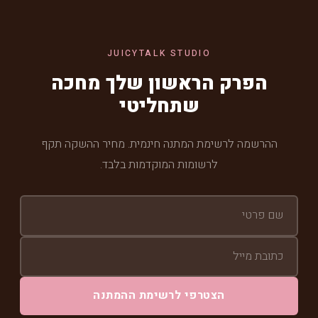
JUICYTALK STUDIO
הפרק הראשון שלך מחכה
שתחליטי
ההרשמה לרשימת המתנה חינמית. מחיר ההשקה תקף
לרשומות המוקדמות בלבד.
הצטרפי לרשימת ההמתנה