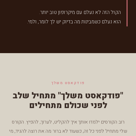
הקול הזה לא נעלם עם מיקרופון טוב יותר.
הוא נעלם כשמבינות מה בדיוק יש לך לומר, ולמי.
פודקאסט משלך
"פודקאסט משלך" מתחיל שלב
לפני שכולם מתחילים
רוב הקורסים ילמדו אותך איך להקליט, לערוך, להפיץ. הקורס
שלי מתחיל לפני כל זה, כשעוד לא ברור מה את רוצה להגיד, מי