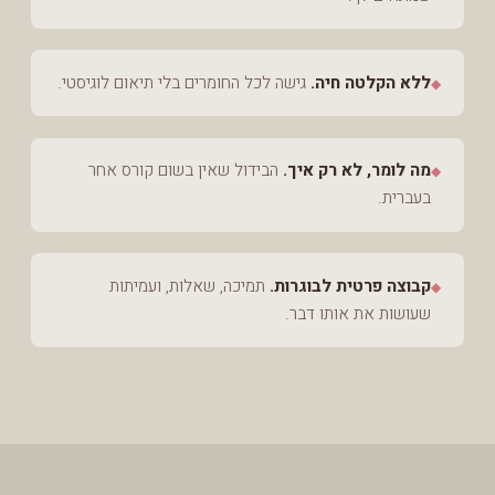
ללא הקלטה חיה.
גישה לכל החומרים בלי תיאום לוגיסטי.
◆
מה לומר, לא רק איך.
הבידול שאין בשום קורס אחר
◆
בעברית.
קבוצה פרטית לבוגרות.
תמיכה, שאלות, ועמיתות
◆
שעושות את אותו דבר.