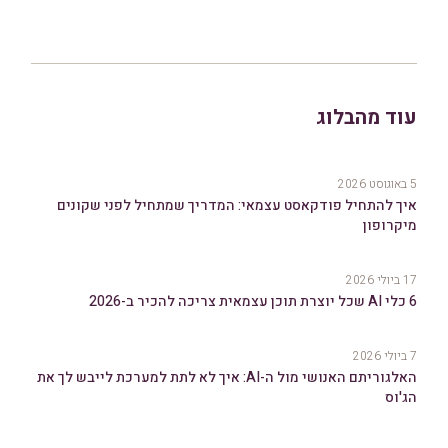
עוד מהבלוג
5 באוגוסט 2026
איך להתחיל פודקאסט עצמאי: המדריך שמתחיל לפני שקונים
מיקרופון
17 ביולי 2026
6 כלי AI שכל יוצרת תוכן עצמאית צריכה להכיר ב-2026
7 ביולי 2026
האלגוריתם האנושי מול ה-AI: איך לא לתת למערכת לייבש לך את
הג'וס