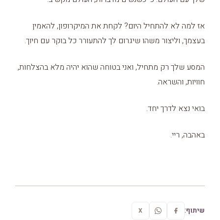
אז למה לא להתחיל היום? לקחת את המיקרופון, להאמין
בעצמך, וליצור משהו שיגרום לך להתעורר כל בוקר עם חיוך.
המסע שלך רק מתחיל, ואני בטוחה שהוא יהיה מלא בהצלחות,
חוויות, והשראה.
בואי נצא לדרך יחד.
באהבה, ריי.
שיתוף:
X