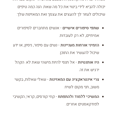
יכולה להביא לידי ביטוי את כל מה שאת. הנה כמה טיפים
שיכולים לעזור לך להעצים את עצמך ואת המאזינות שלך:
שתפי סיפורים אישיים
- אנשים מתחברים לסיפורים
אמיתיים, לא רק לעובדות.
הזמיני אורחות מעניינות
- נשים עם סיפור, ניסיון, או ידע
שיכול להעשיר את התוכן.
היו אותנטיות
- אל תנסי להיות מישהי שאת לא. הקהל
ירגיש את זה.
צרי אינטראקציה עם המאזינות
- שאלי שאלות, בקשי
משוב, תני מקום לשיח.
המשיכי ללמוד ולהתפתח
- קחי קורסים, קראי, הקשיבי
לפודקאסטים אחרים.