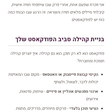
אני זוכרת שפעם אחת, אחרי פרק שבו שיתפתי חוויה אישית,
קיבלתי מיילים מלאים תודה והשראה. זה הרגע שבו הבנתי כמה
כוח יש לפודקאסטים.
בניית קהילה סביב הפודקאסט שלך
פודקאסט הוא לא רק תוכן, הוא גם קהילה. איך יוצרים קהילה
תומכת ומחוברת?
הקימי קבוצת פייסבוק או וואטסאפ
- מקום שבו המאזינות
יכולות לדבר, לשאול, ולשתף.
ארגני מפגשים אונליין או פיזיים
- שיחות, סדנאות,
אירועים.
הציעי תוכן בלעדי
- פרקים מיוחדים, מדריכים, מתנות.