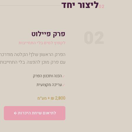
ליצור יחד
02
02
פרק פיילוט
לקפוץ למים בלי התחייבות
עם פרק מוכן להפצה. בלי התחייבות,
הכנה ותכנון הפרק
✓
עריכה מקצועית
✓
2,800 ₪ + מע״מ
לתיאום שיחת היכרות