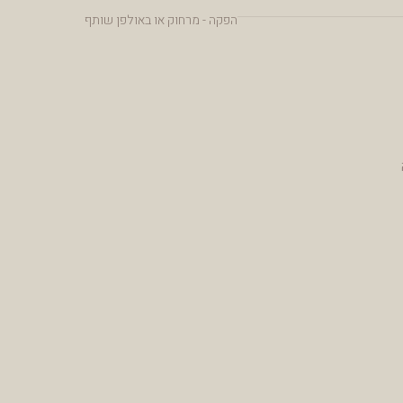
הפקה - מרחוק או באולפן שותף