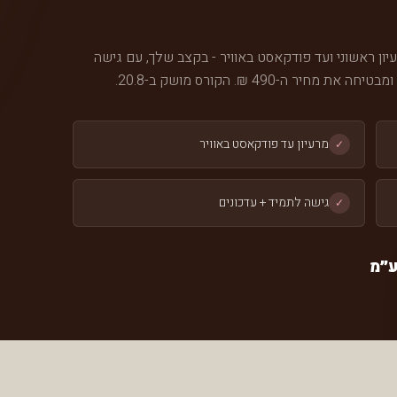
 שלוקח אותך מרעיון ראשוני ועד פודקאסט באוויר - בקצב שלך, עם גישה
490 ₪. הקורס מושק ב-20.8.
מרעיון עד פודקאסט באוויר
✓
גישה לתמיד + עדכונים
✓