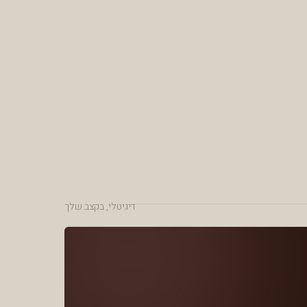
דיגיטלי, בקצב שלך