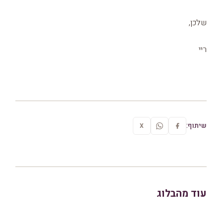
שלכן,
ריי
שיתוף:
X
עוד מהבלוג