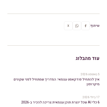
שיתוף:
X
עוד מהבלוג
5 באוגוסט 2026
איך להתחיל פודקאסט עצמאי: המדריך שמתחיל לפני שקונים
מיקרופון
17 ביולי 2026
6 כלי AI שכל יוצרת תוכן עצמאית צריכה להכיר ב-2026