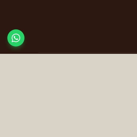
תקנון שימוש
מדיניות פרטיות
הצהרת נגישות