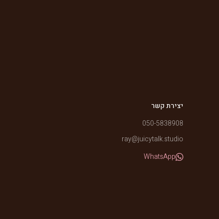
יצירת קשר
050-5838908
ray@juicytalk.studio
WhatsApp