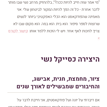
“מי אמר שזה חייב להיות ככה?”, בלהחזיק מרחב נשי שבו מותר
לדבר אחרת - כל זה הפך להיות המקור לביטחון שלי. אני
מאמינה שהפודקאסט הוא הכלי האפקטיבי ביותר לנשים
שרוצות לספר סיפור. הוא בית. הוא במה. הוא מקום שבו לא
צריך לחכות לאף אחד. ויש לי הזכות ללמד אותו.
קישור לקורס
>
היצירה כסייקל נשי
ציור, מחמצת, חגית, אבישג,
והחיבורים שמבשילים לאורך שנים
אם דיברתי על יוגה ועל פודקאסטים, אני חייבת לדבר על