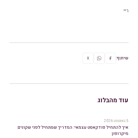
ריי
שיתוף:
X
עוד מהבלוג
5 באוגוסט 2026
איך להתחיל פודקאסט עצמאי: המדריך שמתחיל לפני שקונים
מיקרופון